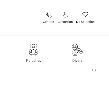
Contact
Connexion
Ma sélection
e
Peluches
Divers