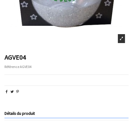
AGVE04
Référence
AGVE04
Détails du produit