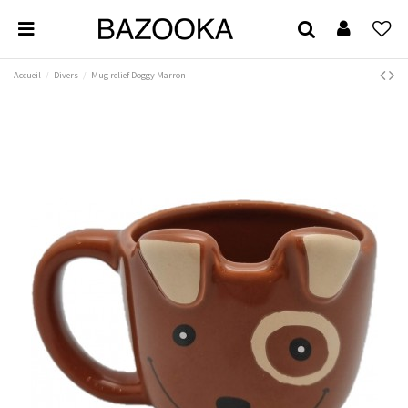
Accueil
Divers
Mug relief Doggy Marron