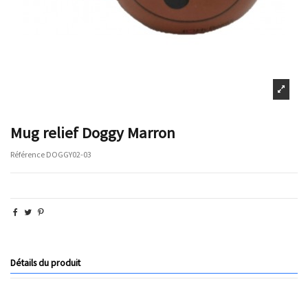
Mug relief Doggy Marron
Référence
DOGGY02-03
Détails du produit